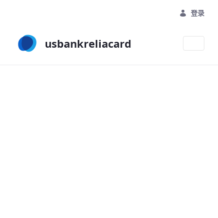
跳转到主内容
登录
usbankreliacard