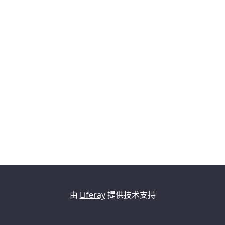
由
Liferay
提供技术支持