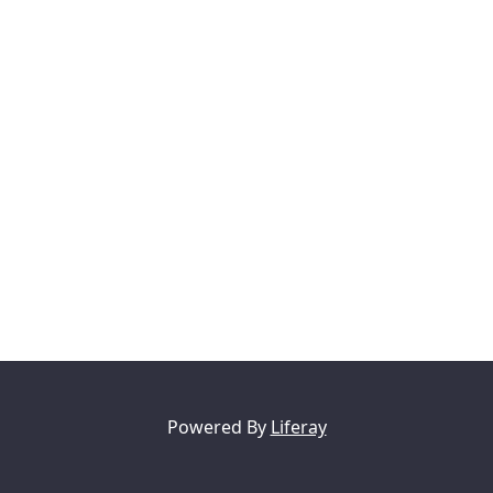
Powered By
Liferay